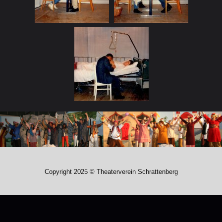
Copyright 2025 © Theaterverein Schrattenberg